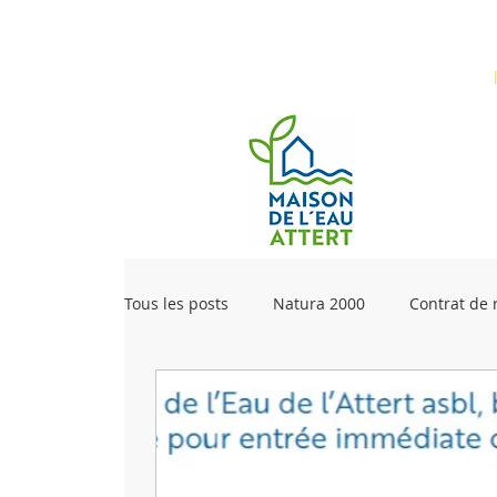
Tous les posts
Natura 2000
Contrat de r