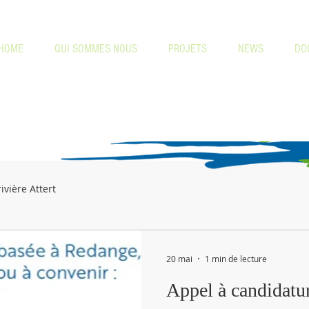
HOME
QUI SOMMES NOUS
PROJETS
NEWS
DO
ivière Attert
20 mai
1 min de lecture
Appel à candidatu