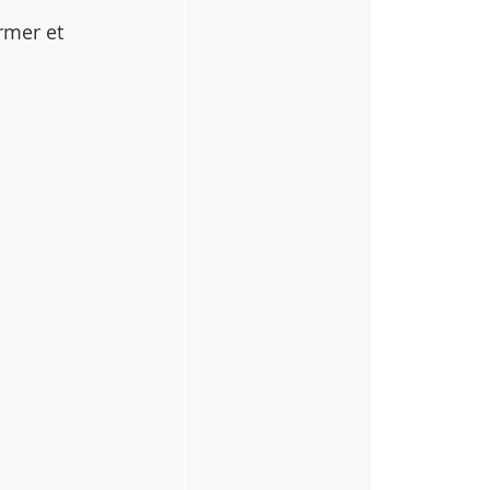
rmer et 