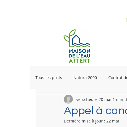
Tous les posts
Natura 2000
Contrat de
verscheure
20 mai
1 min d
Appel à can
Dernière mise à jour :
22 mai