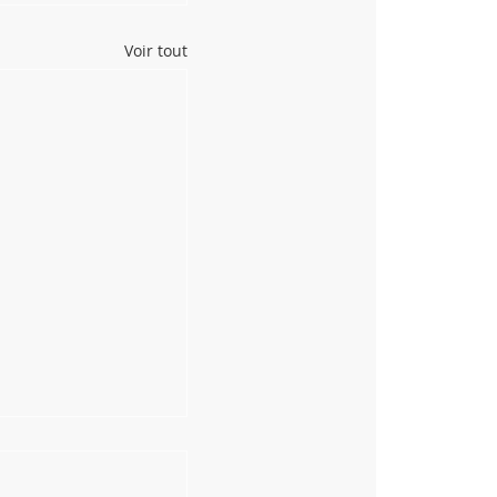
Voir tout