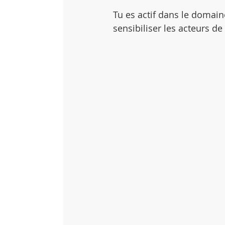
Tu es actif dans le domain
sensibiliser les acteurs de 