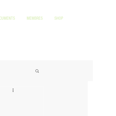
CUMENTS
MEMBRES
SHOP