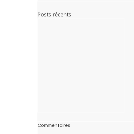
Posts récents
Commentaires