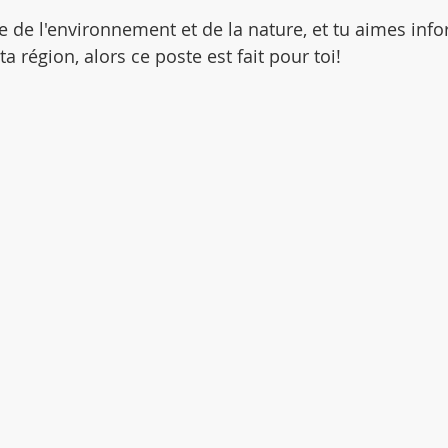
e de l'environnement et de la nature, et tu aimes info
ta région, alors ce poste est fait pour toi!